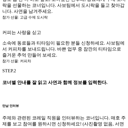
락을 선물하는 코너입니다. 사보팀에서 도시락을 들고 찾아갑
니다. 사연을 남겨주세요.
참가 선물: 고급 수제 도시락
커피는 사랑을 싣고
소속에 동료들과 티타임이 필요한 분들 신청하세요. 사보팀에
서 커피차를 보내드립니다. 바쁜 업무 중 잠깐의 티타임으로
즐거운 추억 만들어 보세요.
참가 선물: 커피차
STEP.2
코너별 안내를 잘 읽고 사연과 함께 정보를 입력한다.
만남 인터뷰
주제와 관련된 코레일 직원을 인터뷰하는 코너입니다. 매호 주
제를 보고 참여를 원하시면 신청하세요! (사진촬영 없음, 서면