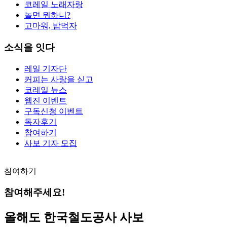
코레일 노래자랑
놀면 뭐하니?
고마워, 밥먹자
소식을 잇다
레일 기자단
커피는 사랑을 싣고
코레일 뉴스
웹진 이벤트
구독신청 이벤트
독자후기
참여하기
사보 기자 모집
참여하기
참여해주세요!
올해도 한국철도공사 사보