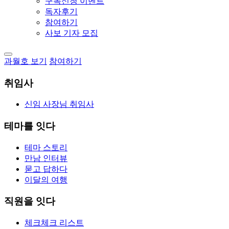
구독신청 이벤트
독자후기
참여하기
사보 기자 모집
과월호 보기
참여하기
취임사
신임 사장님 취임사
테마를 잇다
테마 스토리
만남 인터뷰
묻고 답하다
이달의 여행
직원을 잇다
체크체크 리스트