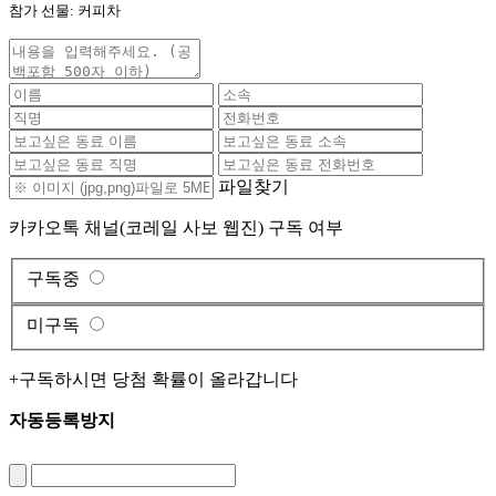
참가 선물: 커피차
파일찾기
카카오톡 채널(코레일 사보 웹진) 구독 여부
구독중
미구독
+구독하시면 당첨 확률이 올라갑니다
자동등록방지