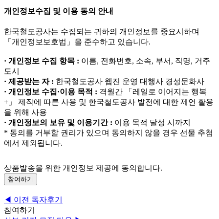
개인정보수집 및 이용 동의 안내
한국철도공사는 수집되는 귀하의 개인정보를 중요시하며
「개인정보보호법」을 준수하고 있습니다.
· 개인정보 수집 항목 :
이름, 전화번호, 소속, 부서, 직명, 거주
도시
· 제공받는 자 :
한국철도공사 웹진 운영 대행사 경성문화사
· 개인정보 수집·이용 목적 :
격월간 「레일로 이어지는 행복
+」 제작에 따른 사용 및 한국철도공사 발전에 대한 제언 활용
을 위해 사용
· 개인정보의 보유 및 이용기간 :
이용 목적 달성 시까지
* 동의를 거부할 권리가 있으며 동의하지 않을 경우 선물 추첨
에서 제외됩니다.
상품발송을 위한 개인정보 제공에 동의합니다.
참여하기
◀
이전
독자후기
참여하기