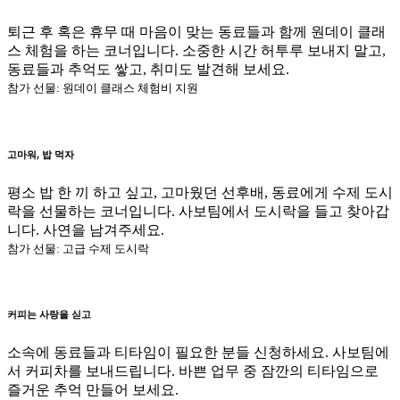
퇴근 후 혹은 휴무 때 마음이 맞는 동료들과 함께 원데이 클래
스 체험을 하는 코너입니다. 소중한 시간 허투루 보내지 말고,
동료들과 추억도 쌓고, 취미도 발견해 보세요.
참가 선물: 원데이 클래스 체험비 지원
고마워, 밥 먹자
평소 밥 한 끼 하고 싶고, 고마웠던 선후배, 동료에게 수제 도시
락을 선물하는 코너입니다. 사보팀에서 도시락을 들고 찾아갑
니다. 사연을 남겨주세요.
참가 선물: 고급 수제 도시락
커피는 사랑을 싣고
소속에 동료들과 티타임이 필요한 분들 신청하세요. 사보팀에
서 커피차를 보내드립니다. 바쁜 업무 중 잠깐의 티타임으로
즐거운 추억 만들어 보세요.