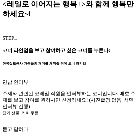
<레일로 이어지는 행복+>와 함께 행복만
하세요~!
STEP.1
코너 라인업을 보고 참여하고 싶은 코너를 누른다!
한국철도공사 가족들의 재미를 채워줄 참여 코너 라인업
만남 인터뷰
주제와 관련된 코레일 직원을 인터뷰하는 코너입니다. 매호 주
제를 보고 참여를 원하시면 신청하세요! (사진촬영 없음, 서면
인터뷰 진행)
참가 선물: 커피 쿠폰
묻고 답하다