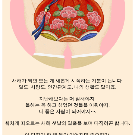
새해가 되면 모든 게 새롭게 시작하는 기분이 듭니다.
일도, 사랑도, 인간관계도, 나의 생활도 말이죠.
지난해보다는 더 잘해야지.
올해는 꼭 하고 싶었던 것들을 이뤄야지.
더 좋은 사람이 되어야지···.
힘차게 떠오르는 새해 첫날의 일출을 보며 다짐하곤 합니다.
이 다짐이 한 해 동안 이어지면 좋으련만,