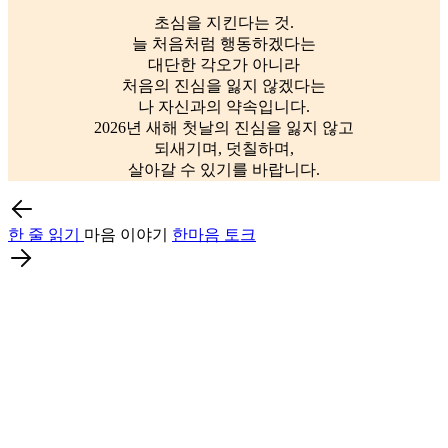
초심을 지킨다는 것.
늘 처음처럼 행동하겠다는
대단한 각오가 아니라
처음의 진심을 잃지 않겠다는
나 자신과의 약속입니다.
2026년 새해 첫날의 진심을 잃지 않고
되새기며, 덧칠하며,
살아갈 수 있기를 바랍니다.
한 줄 읽기
마음 이야기
한마음 토크