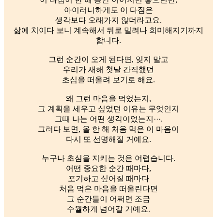
아이러니하게도 이 다짐은
생각보다 오래가지 않더라고요.
삶에 치이다 보니 계속해서 뒤로 밀려나 희미해지기까지
합니다.
그런 순간이 오게 된다면, 잊지 말고
우리가 새해 첫날 간직했던
초심을 떠올려 보기로 해요.
왜 그런 마음을 먹었는지,
그 계획을 세우고 싶었던 이유는 무엇인지
그때 나는 어떤 생각이었는지···.
그러다 보면, 올 한 해 처음 먹은 이 마음이
다시 또 선명해질 거예요.
누구나 초심을 지키는 것은 어렵습니다.
어떤 중요한 순간 때마다,
포기하고 싶어질 때마다
처음 먹은 마음을 떠올린다면
그 순간들이 어쩌면 조금
수월하게 넘어갈 거예요.