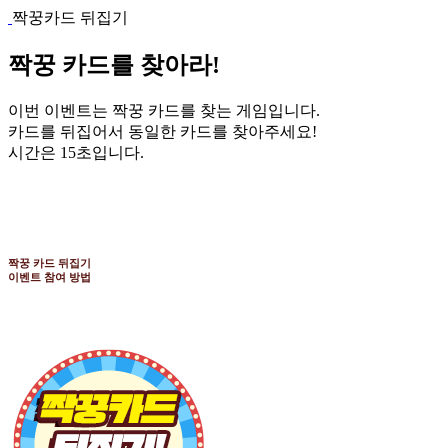
짝꿍카드 뒤집기
짝꿍 카드를 찾아라!
이번 이벤트는 짝꿍 카드를 찾는 게임입니다.
카드를 뒤집어서 동일한 카드를 찾아주세요!
시간은 15초입니다.
짝꿍 카드 뒤집기
이벤트 참여 방법