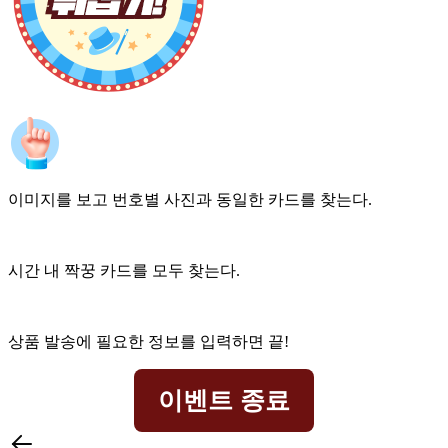
이미지를 보고 번호별 사진과 동일한 카드를 찾는다.
시간 내 짝꿍 카드를 모두 찾는다.
상품 발송에 필요한 정보를 입력하면 끝!
이벤트 종료