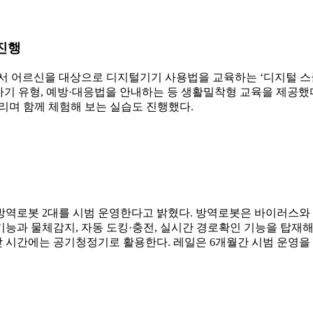
 진행
서 어르신을 대상으로 디지털기기 사용법을 교육하는 ‘디지털 스쿨
 유형, 예방·대응법을 안내하는 등 생활밀착형 교육을 제공했다.
리며 함께 체험해 보는 실습도 진행했다.
로봇 2대를 시범 운영한다고 밝혔다. 방역로봇은 바이러스와 세균
능과 물체감지, 자동 도킹·충전, 실시간 경로확인 기능을 탑재해
 시간에는 공기청정기로 활용한다. 레일은 6개월간 시범 운영을