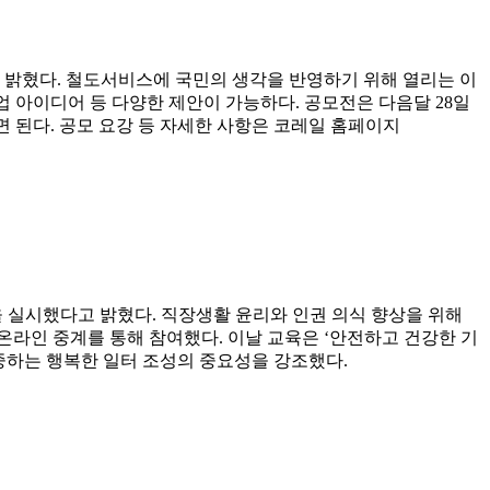
고 밝혔다. 철도서비스에 국민의 생각을 반영하기 위해 열리는 이
업 아이디어 등 다양한 제안이 가능하다. 공모전은 다음달 28일
서 하면 된다. 공모 요강 등 자세한 사항은 코레일 홈페이지
을 실시했다고 밝혔다. 직장생활 윤리와 인권 의식 향상을 위해
 온라인 중계를 통해 참여했다. 이날 교육은 ‘안전하고 건강한 기
중하는 행복한 일터 조성의 중요성을 강조했다.