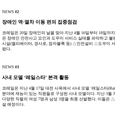
NEWS
#2
장애인 역·열차 이동 편의 집중점검
코레일은 20일 장애인의 날을 맞아 지난 4월 16일부터 18일
은 장애인 안전사고 요인과 도우미 서비스 실태를 파악하고 불
시설(엘리베이터, 경사로, 점자블록 등) △안전설비 △도우미 
폈다.
NEWS
#3
사내 모델 ‘레일스타’ 본격 활동
코레일은 지난 4월 17일 대전 사옥에서 사내 모델 ‘레일스타(Rai
분야에 재능이 있는 직원들로 구성된 사내 모델이다. 지난 3월 
다양한 직렬의 여성 7명과 남성 3명을 최종 선발했다. 이들은 
설 예정이다.