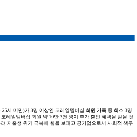
 25세 미만)가 3명 이상인 코레일멤버십 회원 가족 중 최소 3명
상 코레일멤버십 회원 약 10만 3천 명이 추가 할인 혜택을 받을 것
 늘려 저출생 위기 극복에 힘을 보태고 공기업으로서 사회적 책무