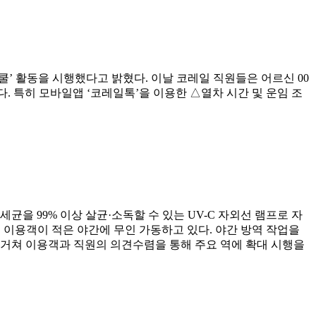
’ 활동을 시행했다고 밝혔다. 이날 코레일 직원들은 어르신 00
 특히 모바일앱 ‘코레일톡’을 이용한 △열차 시간 및 운임 조
을 99% 이상 살균·소독할 수 있는 UV-C 자외선 램프로 자
 이용객이 적은 야간에 무인 가동하고 있다. 야간 방역 작업을
 거쳐 이용객과 직원의 의견수렴을 통해 주요 역에 확대 시행을