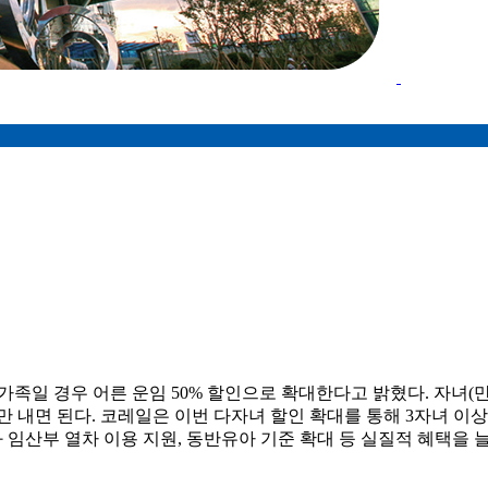
가족일 경우 어른 운임 50% 할인으로 확대한다고 밝혔다. 자녀(만
반값만 내면 된다. 코레일은 이번 다자녀 할인 확대를 통해 3자녀 이
과 임산부 열차 이용 지원, 동반유아 기준 확대 등 실질적 혜택을