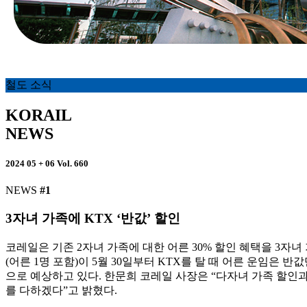
철도 소식
KORAIL
NEWS
2024 05 + 06 Vol. 660
NEWS
#1
3자녀 가족에 KTX ‘반값’ 할인
코레일은 기존 2자녀 가족에 대한 어른 30% 할인 혜택을 3자녀 
(어른 1명 포함)이 5월 30일부터 KTX를 탈 때 어른 운임은 
으로 예상하고 있다. 한문희 코레일 사장은 “다자녀 가족 할인
를 다하겠다”고 밝혔다.