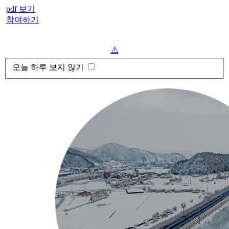
pdf 보기
참여하기
오늘 하루 보지 않기