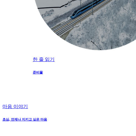
한 줄 읽기
준비물
마음 이야기
초심, 언제나 지키고 싶은 마음